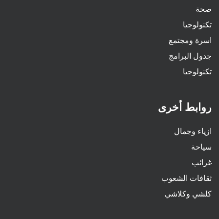
صحة
تكنولوجيا
اسرة ومجتمع
جدول البرامج
تكنولوجيا
روابط أخرى
ازياء وجمال
سياحة
غرائب
ثقافات الشعوب
كلشي وكلاشي