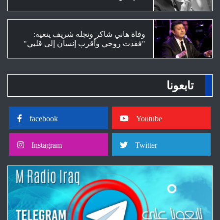
الخسارة نهاية المشوار في البطولة.
وفاة هاني شاكر ونجله شريف ينعيه:
"فقدت روحي وأقرب إنسان إلى قلبي"
تابعونا
facebook
Youtube
Instagram
Twitter