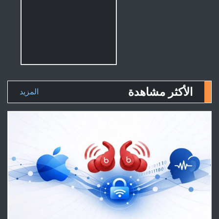
الأكثر مشاهدة
المزيد