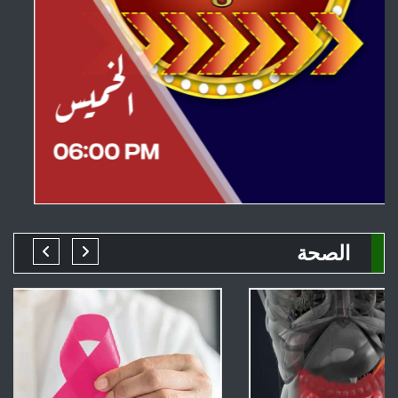
الصحة