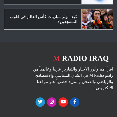
كيف تؤثر مباريات كأس العالم في قلوب
المشجعين؟
M
RADIO IRAQ
اقرأ أهم وأبرز الأخبار والتقارير عربياً وعالمياً من
راديو M Radio في الشأن السياسي والاقتصادي
والرياضي والصحي والمزيد حصرياً عبر موقعنا
الالكتروني.