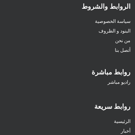
الروابط والشروط
سياسة الخصوصية
البنود و الظروف
من نحن
أتصل بنا
روابط مباشرة
راديو مباشر
روابط سريعة
الرئيسية
أخبار