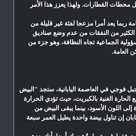
ل محطات القطارات. ولهذا يعزز هذا الأمر
مة ربما يعد أمرا مزعجا لفئة غير قليلة من
ر الكثير من النفقات من عدم وضع صناديق
ؤولية الجماعية تجاه النظافة، وهو جزء من
كن العامة.
بل فوجي في العاصمة اليابانية، ستجد "البيض
ع الحارة الغنية بالكبريت، حيث تؤدي الحرارة
 إلى اللون الأسود، بينما يبقى البيض من
بان إن تناول بيضة واحدة يطيل العمر سبعة