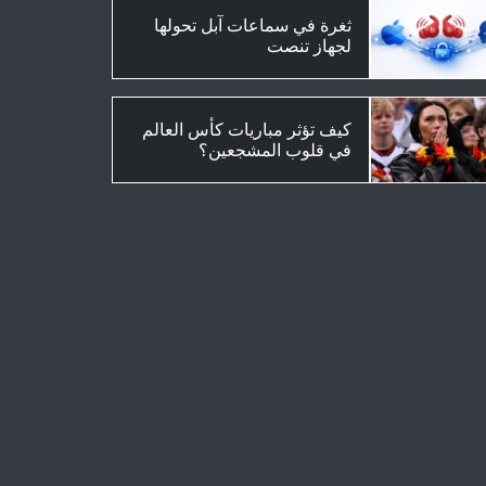
ثغرة في سماعات آبل تحولها
لجهاز تنصت
كيف تؤثر مباريات كأس العالم
في قلوب المشجعين؟