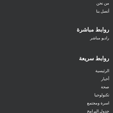
من نحن
أتصل بنا
روابط مباشرة
راديو مباشر
روابط سريعة
الرئيسية
أخبار
صحة
تكنولوجيا
اسرة ومجتمع
جدول البرامج