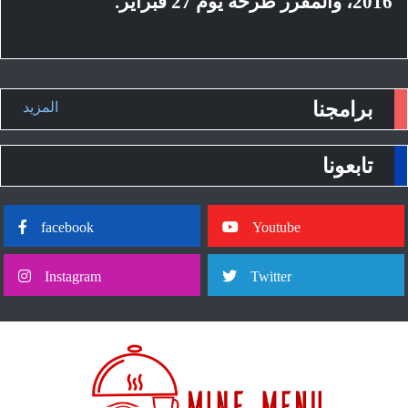
2016، والمقرر طرحه يوم 27 فبراير.
برامجنا
المزيد
تابعونا
facebook
Youtube
Instagram
Twitter