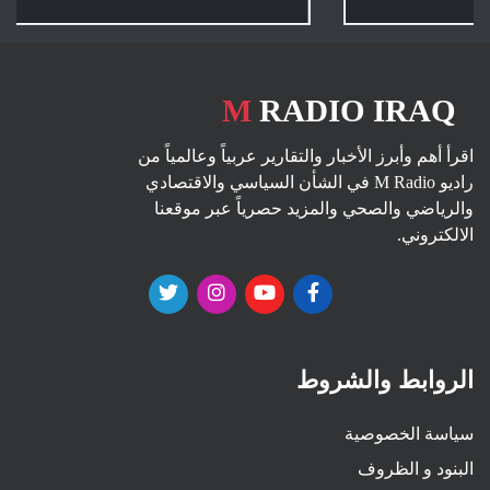
M
RADIO IRAQ
اقرأ أهم وأبرز الأخبار والتقارير عربياً وعالمياً من
راديو M Radio في الشأن السياسي والاقتصادي
والرياضي والصحي والمزيد حصرياً عبر موقعنا
الالكتروني.
الروابط والشروط
سياسة الخصوصية
البنود و الظروف