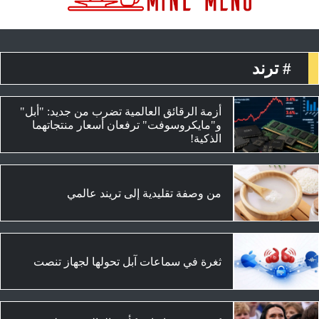
# ترند
أزمة الرقائق العالمية تضرب من جديد: "أبل"
و"مايكروسوفت" ترفعان أسعار منتجاتهما
الذكية!
من وصفة تقليدية إلى تريند عالمي
ثغرة في سماعات آبل تحولها لجهاز تنصت